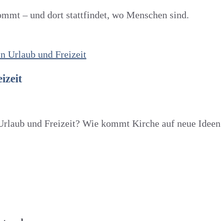
mmt – und dort stattfindet, wo Menschen sind.
izeit
Urlaub und Freizeit? Wie kommt Kirche auf neue Ideen