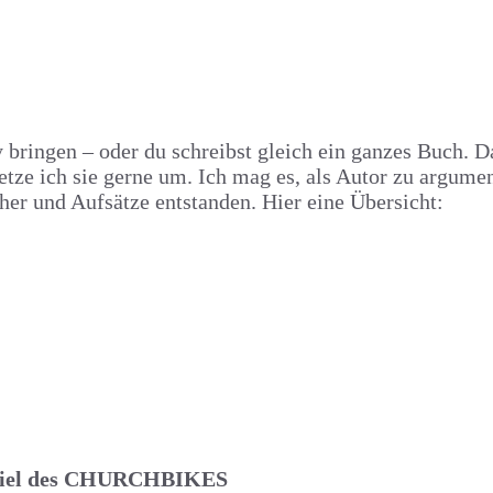
 bringen – oder du schreibst gleich ein ganzes Buch. D
tze ich sie gerne um. Ich mag es, als Autor zu argume
her und Aufsätze entstanden. Hier eine Übersicht:
ispiel des CHURCHBIKES