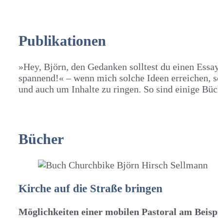
Publikationen
»Hey, Björn, den Gedanken solltest du einen Essay
spannend!« – wenn mich solche Ideen erreichen, se
und auch um Inhalte zu ringen. So sind einige Büc
Bücher
Kirche auf die Straße bringen
Möglichkeiten einer mobilen Pastoral am Be