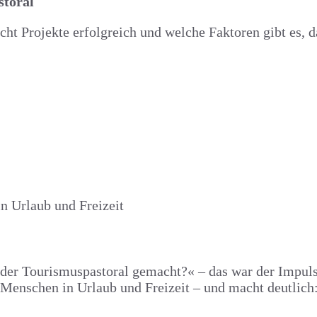
storal
t Projekte erfolgreich und welche Faktoren gibt es, 
 der Tourismuspastoral gemacht?« – das war der Impul
 Menschen in Urlaub und Freizeit – und macht deutlich