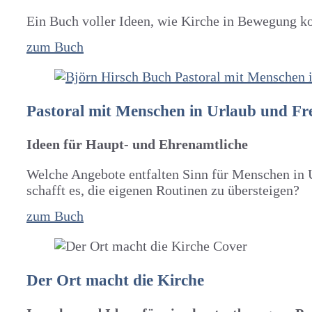
Ein Buch voller Ideen, wie Kirche in Bewegung ko
zum Buch
Pastoral mit Menschen in Urlaub und Fre
Ideen für Haupt- und Ehrenamtliche
Welche Angebote entfalten Sinn für Menschen in 
schafft es, die eigenen Routinen zu übersteigen?
zum Buch
Der Ort macht die Kirche